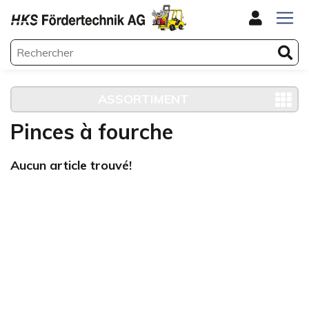
ASSORTIMENT
Pinces à fourche
Aucun article trouvé!