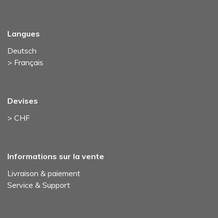
Langues
Deutsch
> Français
Devises
> CHF
Informations sur la vente
Livraison & paiement
Service & Support