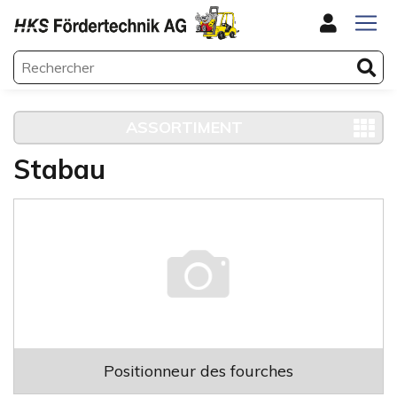
ASSORTIMENT
Stabau
Positionneur des fourches