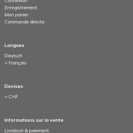
Connexion
Enregistrement
Mon panier
Commande directe
Langues
Deutsch
> Français
Devises
> CHF
Informations sur la vente
Livraison & paiement