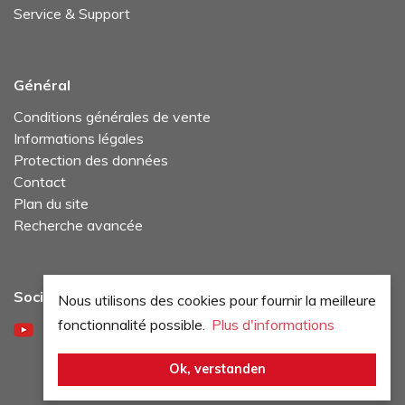
Service & Support
Général
Conditions générales de vente
Informations légales
Protection des données
Contact
Plan du site
Recherche avancée
Social Media
Nous utilisons des cookies pour fournir la meilleure
fonctionnalité possible.
Plus d'informations
Ok, verstanden