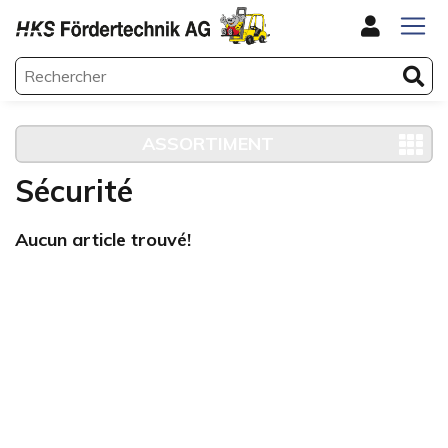
ASSORTIMENT
Sécurité
Aucun article trouvé!