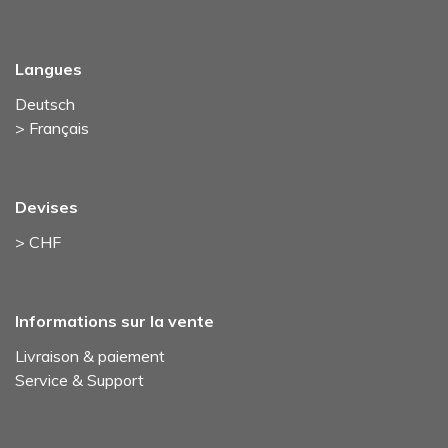
Langues
Deutsch
> Français
Devises
> CHF
Informations sur la vente
Livraison & paiement
Service & Support