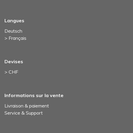
Langues
Deutsch
> Français
Devises
> CHF
Informations sur la vente
Livraison & paiement
Service & Support