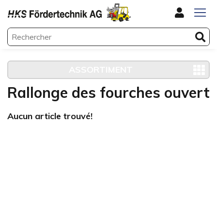
ASSORTIMENT
Rallonge des fourches ouvert
Aucun article trouvé!