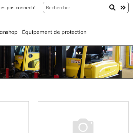
tes pas connecté
anshop
Équipement de protection