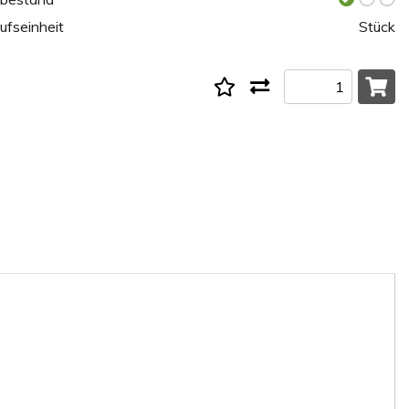
ufseinheit
Stück