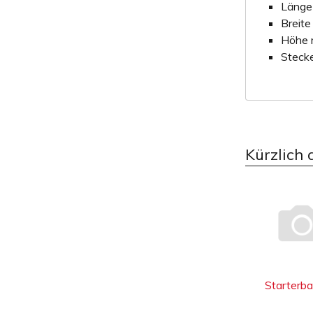
Länge
Breite
Höhe 
Stecke
Kürzlich 
Starterba