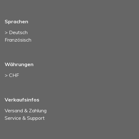
Sprachen
> Deutsch
Französisch
Währungen
> CHF
Verkaufsinfos
Versand & Zahlung
Service & Support