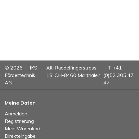
© 2026 - HKS
Alti Ruedelfingerstrass
- T +41
Fördertechnik
18, CH-8460 Marthalen
(0)52 305 47
AG -
47
Meine Daten
Anmelden
Registrierung
Mein Warenkorb
Direkteingabe