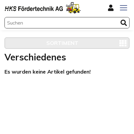
SORTIMENT
Verschiedenes
Es wurden keine Artikel gefunden!