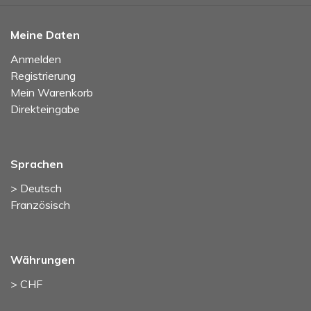
Meine Daten
Anmelden
Registrierung
Mein Warenkorb
Direkteingabe
Sprachen
> Deutsch
Französisch
Währungen
> CHF