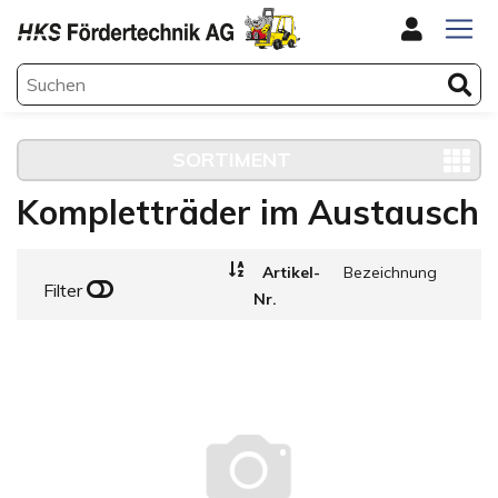
SORTIMENT
Kompletträder im Austausch
Artikel-
Bezeichnung
Filter
Nr.