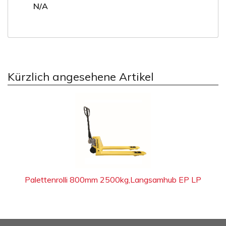
N/A
Kürzlich angesehene Artikel
Palettenrolli 800mm 2500kg,Langsamhub EP LP