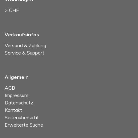
> CHF
Verkaufsinfos
Versand & Zahlung
Service & Support
Allgemein
AGB
Impressum
Datenschutz
Kontakt
Seitenübersicht
Erweiterte Suche