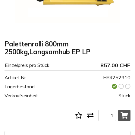
Palettenrolli 800mm
2500kg,Langsamhub EP LP
857.00 CHF
Einzelpreis pro Stück
Artikel-Nr.
HY4252910
Lagerbestand
Verkaufseinheit
Stück