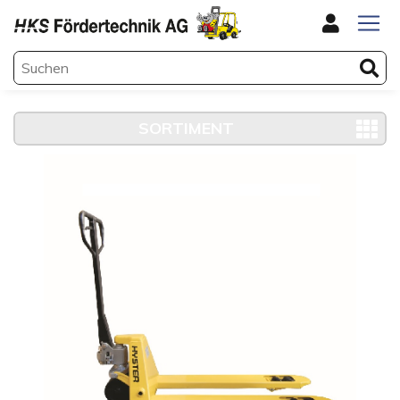
SORTIMENT