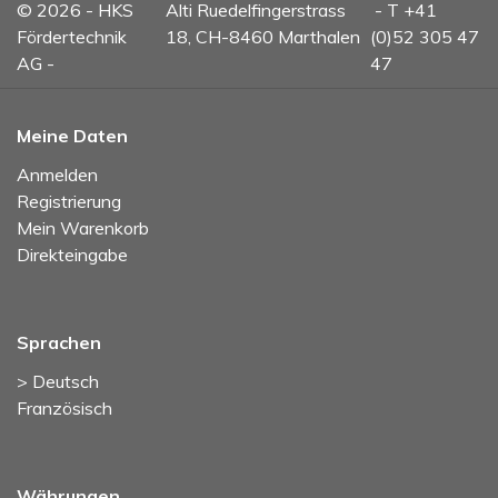
© 2026 - HKS
Alti Ruedelfingerstrass
- T +41
Fördertechnik
18, CH-8460 Marthalen
(0)52 305 47
AG -
47
Meine Daten
Anmelden
Registrierung
Mein Warenkorb
Direkteingabe
Sprachen
> Deutsch
Französisch
Währungen