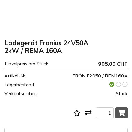
Ladegerät Fronius 24V50A
2kW / REMA 160A
905.00 CHF
Einzelpreis pro Stück
Artikel-Nr.
FRON F2050 / REM160A
Lagerbestand
Verkaufseinheit
Stück