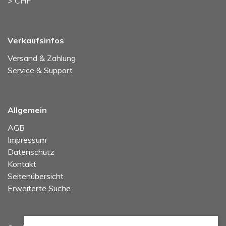
> CHF
Verkaufsinfos
Versand & Zahlung
Service & Support
Allgemein
AGB
Impressum
Datenschutz
Kontakt
Seitenübersicht
Erweiterte Suche