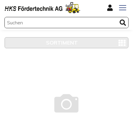
SORTIMENT