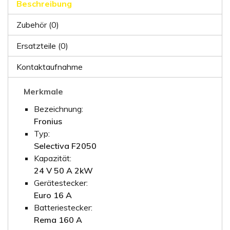
Beschreibung
Zubehör (0)
Ersatzteile (0)
Kontaktaufnahme
Merkmale
Bezeichnung:
Fronius
Typ:
Selectiva F2050
Kapazität:
24 V 50 A 2kW
Gerätestecker:
Euro 16 A
Batteriestecker:
Rema 160 A