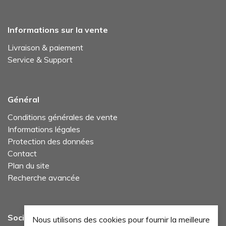
Informations sur la vente
Livraison & paiement
Service & Support
Général
Conditions générales de vente
Informations légales
Protection des données
Contact
Plan du site
Recherche avancée
Social Media
Nous utilisons des cookies pour fournir la meilleure