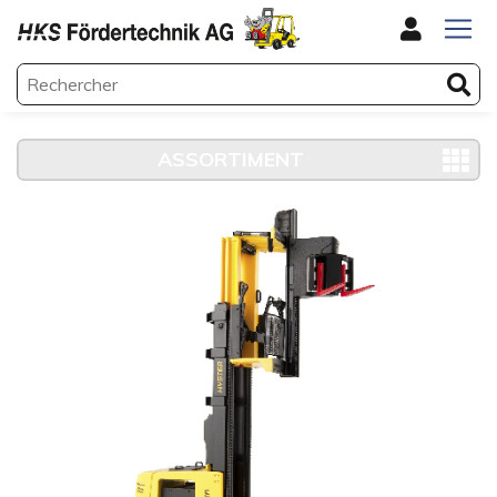
ASSORTIMENT