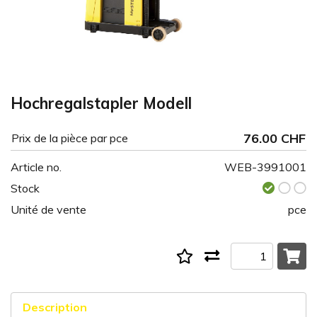
Hochregalstapler Modell
76.00 CHF
Prix de la pièce par pce
Article no.
WEB-3991001
Stock
Unité de vente
pce
Description