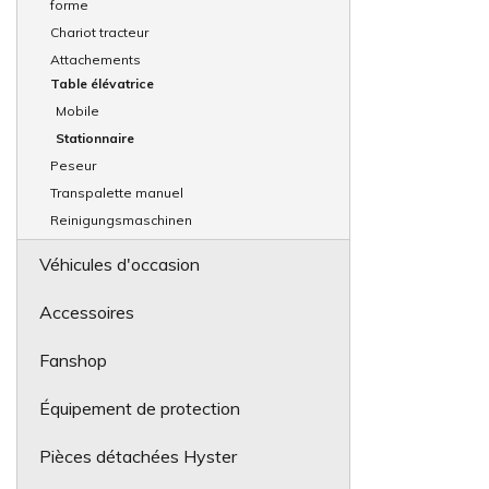
forme
Chariot tracteur
Attachements
Table élévatrice
Mobile
Stationnaire
Peseur
Transpalette manuel
Reinigungsmaschinen
Véhicules d'occasion
Accessoires
Fanshop
Équipement de protection
Pièces détachées Hyster