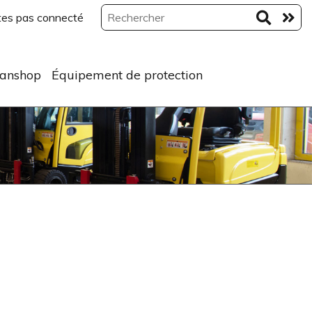
tes pas connecté
anshop
Équipement de protection