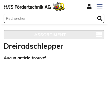
ASSORTIMENT
Dreiradschlepper
Aucun article trouvé!