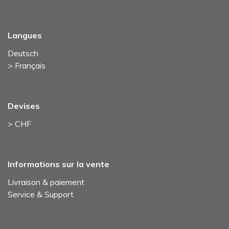
Langues
Deutsch
> Français
Devises
> CHF
Informations sur la vente
Livraison & paiement
Service & Support