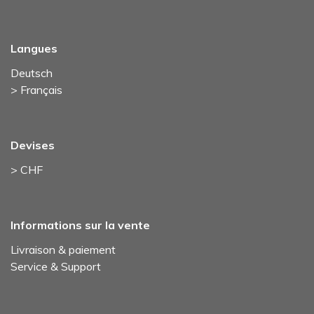
Langues
Deutsch
> Français
Devises
> CHF
Informations sur la vente
Livraison & paiement
Service & Support