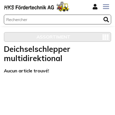
ASSORTIMENT
Deichselschlepper
multidirektional
Aucun article trouvé!