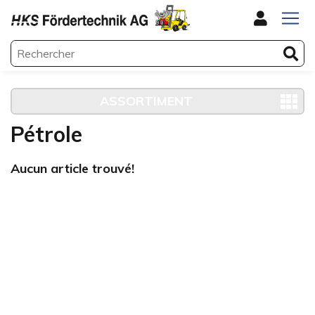
ASSORTIMENT
Pétrole
Aucun article trouvé!