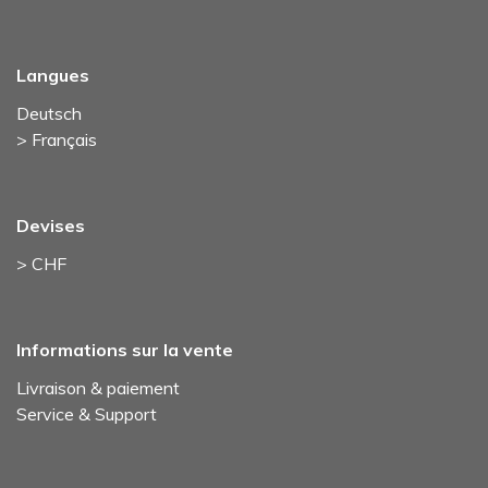
Langues
Deutsch
> Français
Devises
> CHF
Informations sur la vente
Livraison & paiement
Service & Support